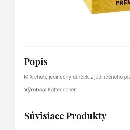
Popis
MIX chutí, jedinečný darček z jedinečného
Výrobca:
Kaltenecker
Súvisiace Produkty