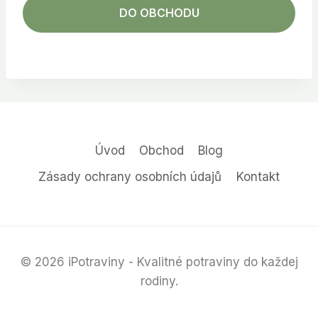
DO OBCHODU
Úvod
Obchod
Blog
Zásady ochrany osobních údajů
Kontakt
© 2026 iPotraviny - Kvalitné potraviny do každej
rodiny.