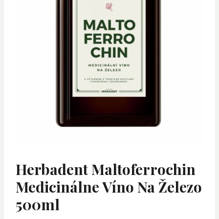
Herbadent Maltoferrochin
Medicinálne Víno Na Železo
500ml