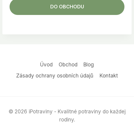
DO OBCHODU
Úvod
Obchod
Blog
Zásady ochrany osobních údajů
Kontakt
© 2026 iPotraviny - Kvalitné potraviny do každej
rodiny.