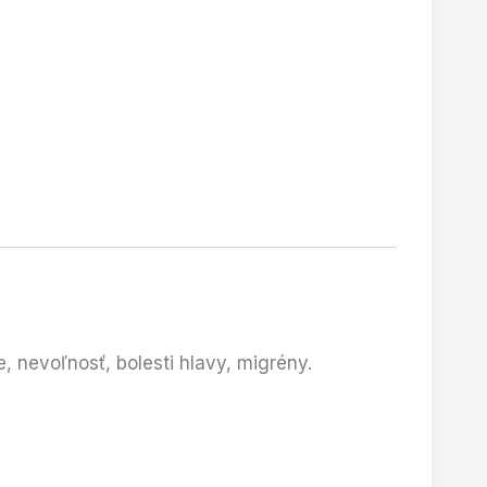
, nevoľnosť, bolesti hlavy, migrény.