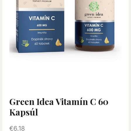
Green Idea Vitamín C 60
Kapsúl
€
6.18