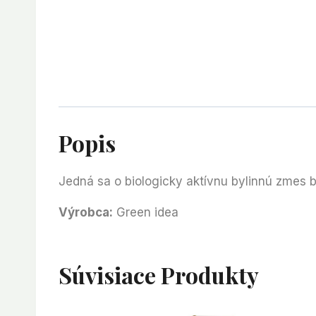
Popis
Jedná sa o biologicky aktívnu bylinnú zmes b
Výrobca:
Green idea
Súvisiace Produkty