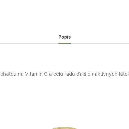
Popis
ohatou na Vitamín C a celú radu ďalších aktívnych látok