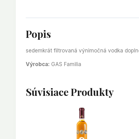
Popis
sedemkrát filtrovaná výnimočná vodka dopln
Výrobca:
GAS Familia
Súvisiace Produkty