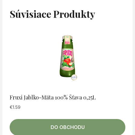
Súvisiace Produkty
Fruxi Jablko-Mäta 100% Šťava 0,25L
€
1.59
DO OBCHODU