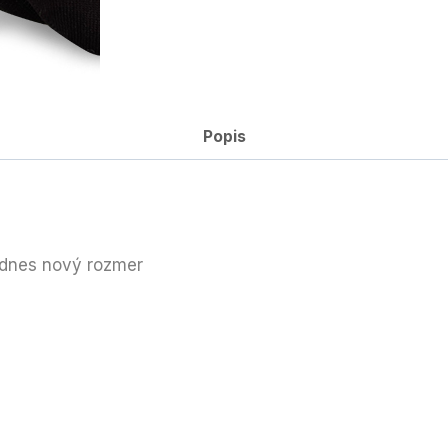
Popis
 dnes nový rozmer