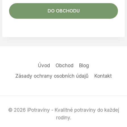
DO OBCHODU
Úvod
Obchod
Blog
Zásady ochrany osobních údajů
Kontakt
© 2026 iPotraviny - Kvalitné potraviny do každej
rodiny.