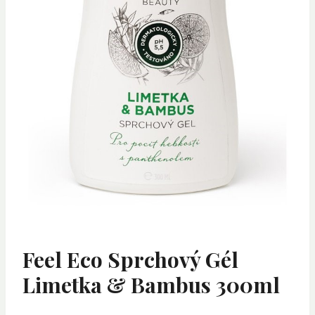
Feel Eco Sprchový Gél
Limetka & Bambus 300ml