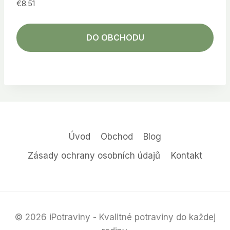
€
8.51
DO OBCHODU
Úvod
Obchod
Blog
Zásady ochrany osobních údajů
Kontakt
© 2026 iPotraviny - Kvalitné potraviny do každej