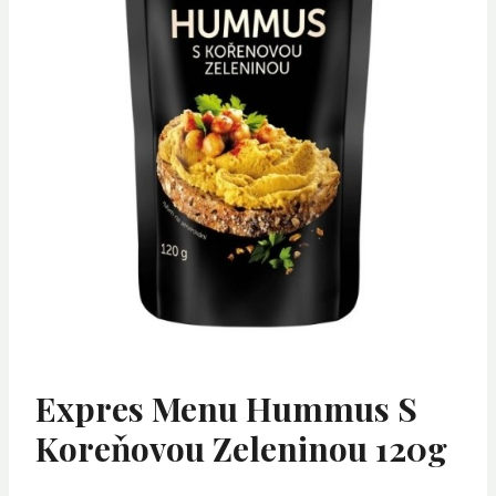
Expres Menu Hummus S
Koreňovou Zeleninou 120g