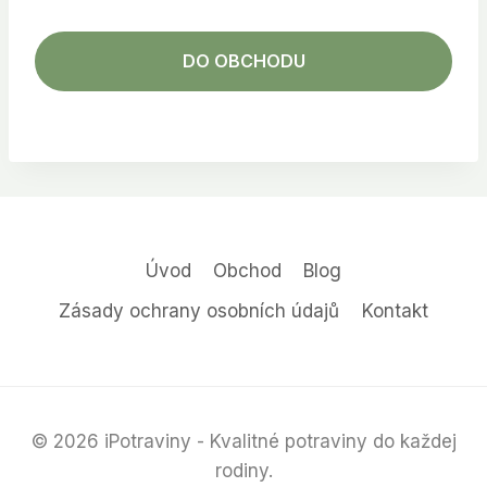
DO OBCHODU
Úvod
Obchod
Blog
Zásady ochrany osobních údajů
Kontakt
© 2026 iPotraviny - Kvalitné potraviny do každej
rodiny.