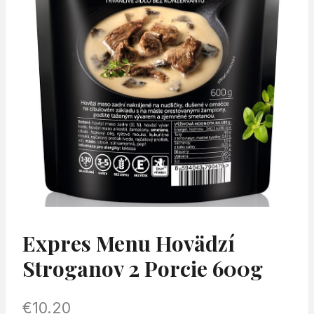
Expres Menu Hovädzí
Stroganov 2 Porcie 600g
€
10.20