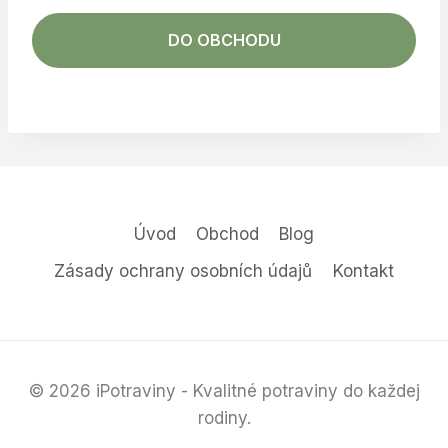
DO OBCHODU
Úvod
Obchod
Blog
Zásady ochrany osobních údajů
Kontakt
© 2026 iPotraviny - Kvalitné potraviny do každej
rodiny.