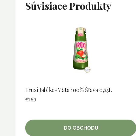
Súvisiace Produkty
Fruxi Jablko-Mäta 100% Šťava 0,25L
€
1.59
DO OBCHODU