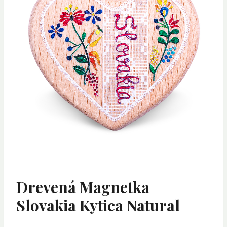
Drevená Magnetka
Slovakia Kytica Natural