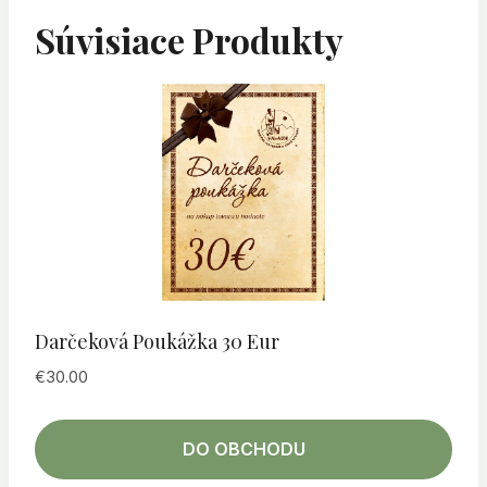
Súvisiace Produkty
Darčeková Poukážka 30 Eur
€
30.00
DO OBCHODU