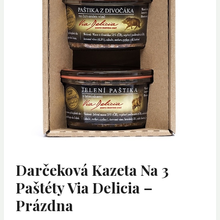
Darčeková Kazeta Na 3
Paštéty Via Delicia –
Prázdna