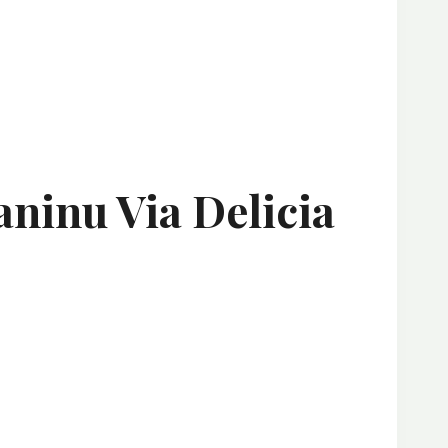
aninu Via Delicia