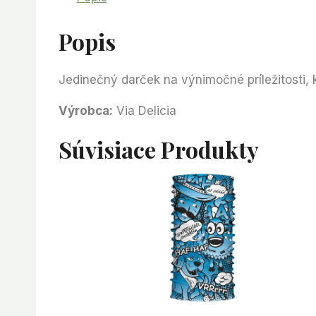
Popis
Jedinečný darček na výnimočné príležitosti, 
Výrobca:
Via Delicia
Súvisiace Produkty