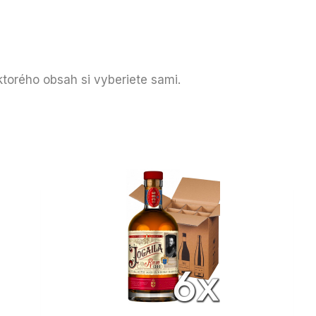
ktorého obsah si vyberiete sami.