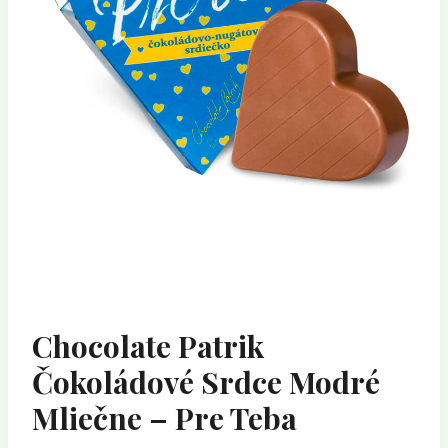
Chocolate Patrik
Čokoládové Srdce Modré
Mliečne – Pre Teba