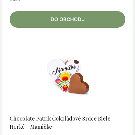
DO OBCHODU
Chocolate Patrik Čokoládové Srdce Biele
Horké – Mamičke