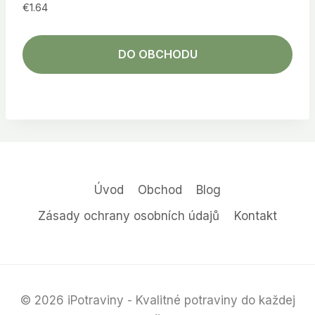
€
1.64
DO OBCHODU
Úvod
Obchod
Blog
Zásady ochrany osobních údajů
Kontakt
© 2026 iPotraviny - Kvalitné potraviny do každej