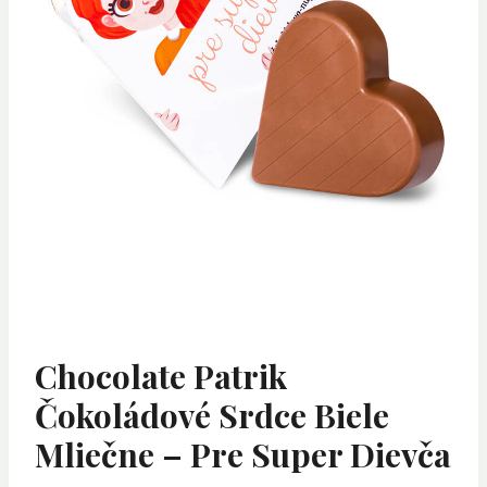
Chocolate Patrik
Čokoládové Srdce Biele
Mliečne – Pre Super Dievča