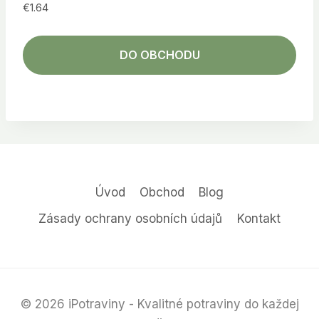
€
1.64
DO OBCHODU
Úvod
Obchod
Blog
Zásady ochrany osobních údajů
Kontakt
© 2026 iPotraviny - Kvalitné potraviny do každej