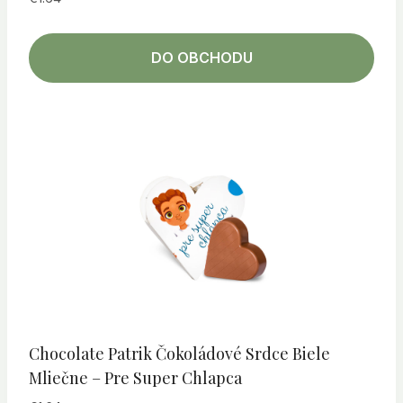
DO OBCHODU
Chocolate Patrik Čokoládové Srdce Biele
Mliečne – Pre Super Chlapca