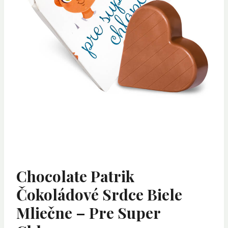
Chocolate Patrik
Čokoládové Srdce Biele
Mliečne – Pre Super