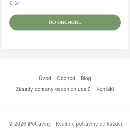
€
1.64
DO OBCHODU
Úvod
Obchod
Blog
Zásady ochrany osobních údajů
Kontakt
© 2026 iPotraviny - Kvalitné potraviny do každej