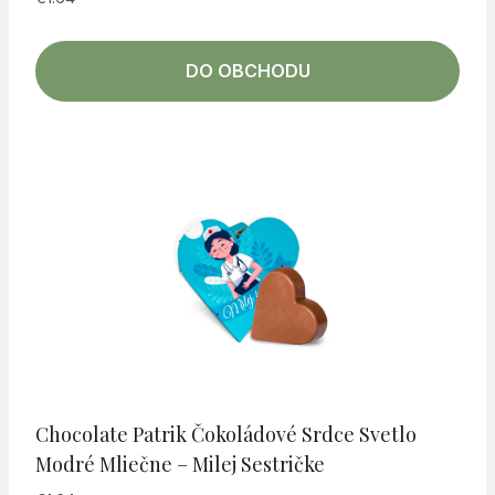
DO OBCHODU
Chocolate Patrik Čokoládové Srdce Svetlo
Modré Mliečne – Milej Sestričke