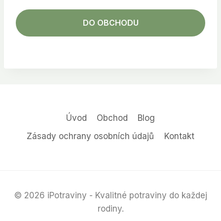
DO OBCHODU
Úvod
Obchod
Blog
Zásady ochrany osobních údajů
Kontakt
© 2026 iPotraviny - Kvalitné potraviny do každej
rodiny.