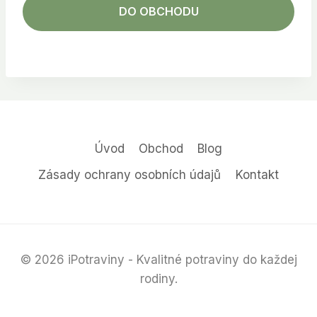
DO OBCHODU
Úvod
Obchod
Blog
Zásady ochrany osobních údajů
Kontakt
© 2026 iPotraviny - Kvalitné potraviny do každej
rodiny.