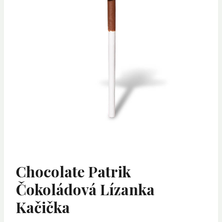
Chocolate Patrik
Čokoládová Lízanka
Kačička