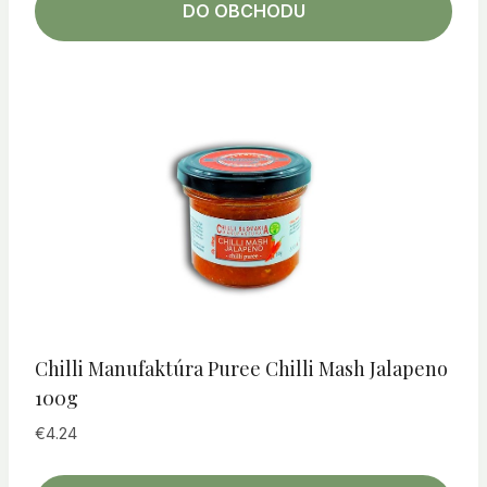
DO OBCHODU
Chilli Manufaktúra Puree Chilli Mash Jalapeno
100g
€
4.24