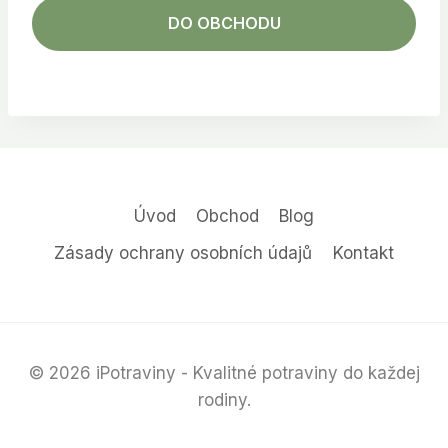
DO OBCHODU
Úvod
Obchod
Blog
Zásady ochrany osobních údajů
Kontakt
© 2026 iPotraviny - Kvalitné potraviny do každej
rodiny.