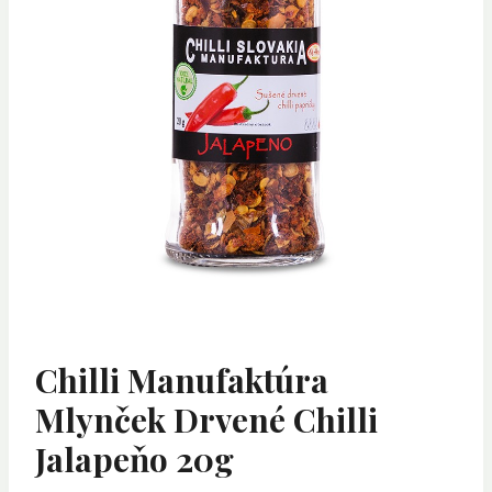
Chilli Manufaktúra
Mlynček Drvené Chilli
Jalapeňo 20g