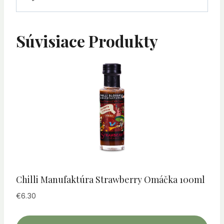
Súvisiace Produkty
Chilli Manufaktúra Strawberry Omáčka 100ml
€
6.30