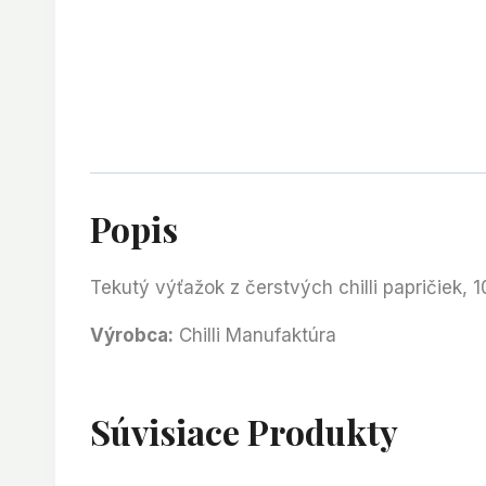
Popis
Tekutý výťažok z čerstvých chilli papričiek,
Výrobca:
Chilli Manufaktúra
Súvisiace Produkty