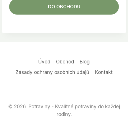
DO OBCHODU
Úvod
Obchod
Blog
Zásady ochrany osobních údajů
Kontakt
© 2026 iPotraviny - Kvalitné potraviny do každej
rodiny.