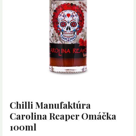
Chilli Manufaktúra
Carolina Reaper Omáčka
100ml