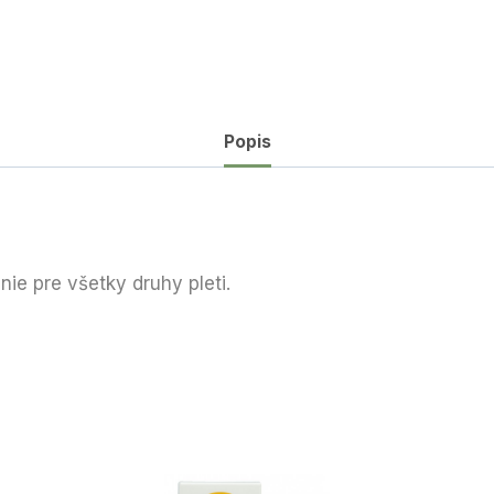
Popis
ie pre všetky druhy pleti.