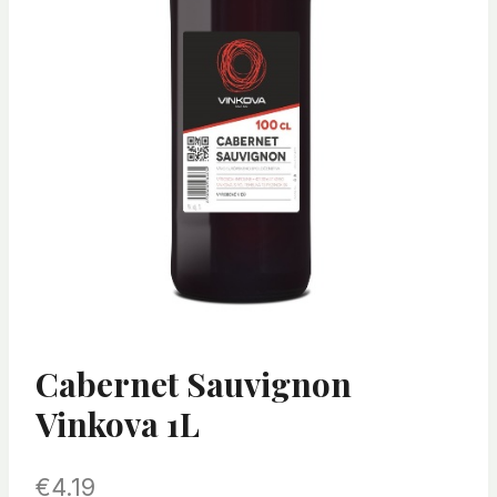
Cabernet Sauvignon
Vinkova 1L
€
4.19