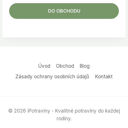
DO OBCHODU
Úvod
Obchod
Blog
Zásady ochrany osobních údajů
Kontakt
© 2026 iPotraviny - Kvalitné potraviny do každej
rodiny.