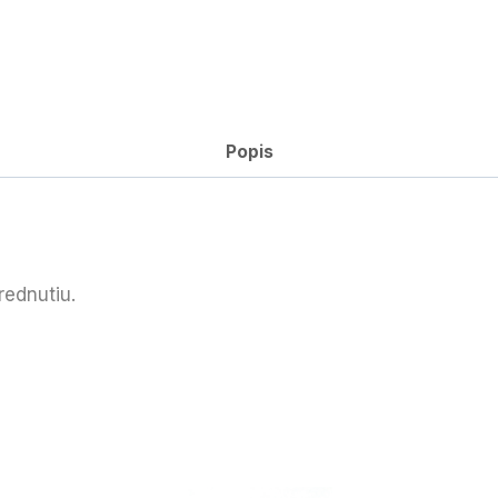
Popis
rednutiu.