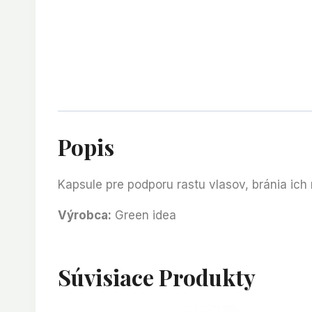
Popis
Kapsule pre podporu rastu vlasov, bránia ich 
Výrobca:
Green idea
Súvisiace Produkty