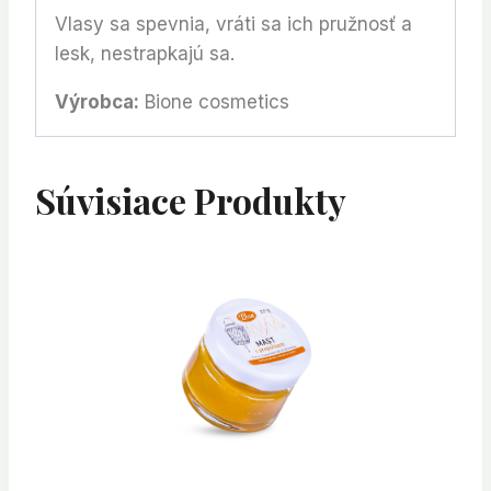
Vlasy sa spevnia, vráti sa ich pružnosť a
lesk, nestrapkajú sa.
Výrobca:
Bione cosmetics
Súvisiace Produkty