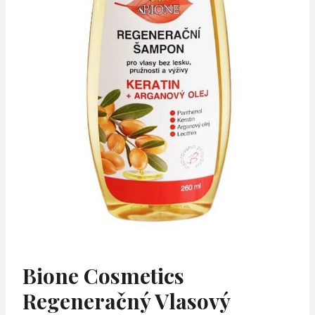
Bione Cosmetics
Regeneračný Vlasový