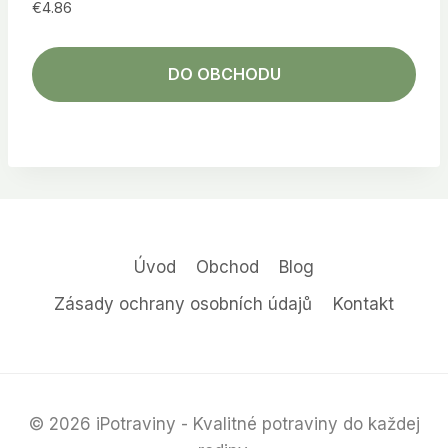
€
4.86
DO OBCHODU
Úvod
Obchod
Blog
Zásady ochrany osobních údajů
Kontakt
© 2026 iPotraviny - Kvalitné potraviny do každej