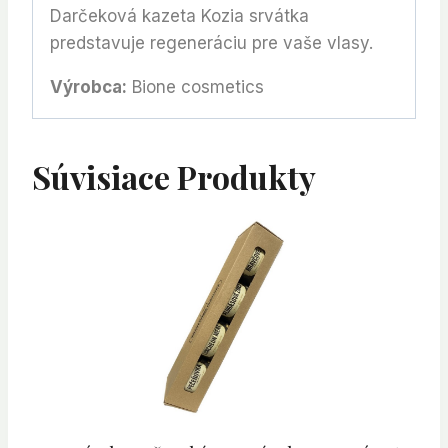
Darčeková kazeta Kozia srvátka
predstavuje regeneráciu pre vaše vlasy.
Výrobca:
Bione cosmetics
Súvisiace Produkty