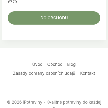
€
7.79
DO OBCHODU
Úvod
Obchod
Blog
Zásady ochrany osobních údajů
Kontakt
© 2026 iPotraviny - Kvalitné potraviny do každej