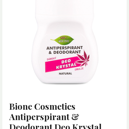
Bione Cosmetics
Antiperspirant &
Deodorant Deo Krystal