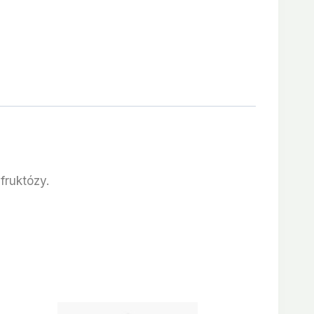
fruktózy.