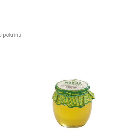
o pokrmu.