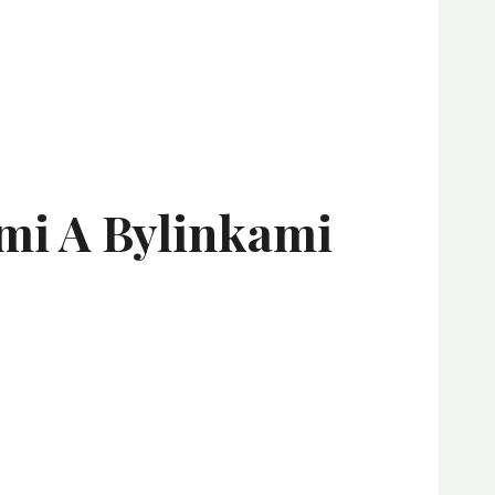
mi A Bylinkami