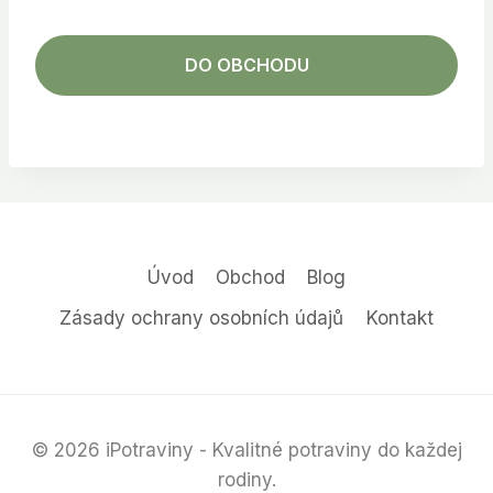
DO OBCHODU
Úvod
Obchod
Blog
Zásady ochrany osobních údajů
Kontakt
© 2026 iPotraviny - Kvalitné potraviny do každej
rodiny.