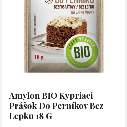
Amylon BIO Kypriaci
Prášok Do Perníkov Bez
Lepku 18 G