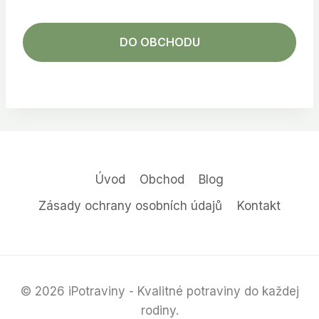
DO OBCHODU
Úvod
Obchod
Blog
Zásady ochrany osobních údajů
Kontakt
© 2026 iPotraviny - Kvalitné potraviny do každej
rodiny.