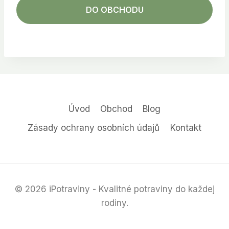
DO OBCHODU
Úvod
Obchod
Blog
Zásady ochrany osobních údajů
Kontakt
© 2026 iPotraviny - Kvalitné potraviny do každej
rodiny.