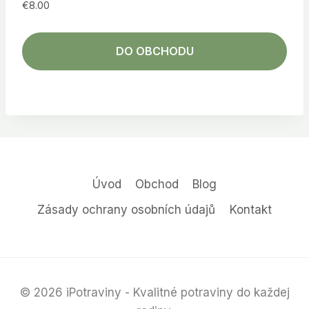
€
8.00
DO OBCHODU
Úvod
Obchod
Blog
Zásady ochrany osobních údajů
Kontakt
© 2026 iPotraviny - Kvalitné potraviny do každej