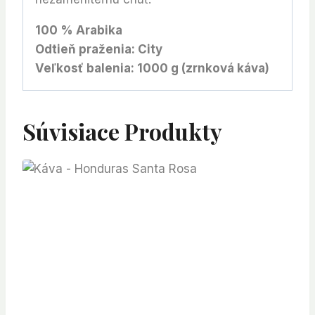
100 % Arabika
Odtieň praženia: City
Veľkosť balenia: 1000 g (zrnková káva)
Súvisiace Produkty