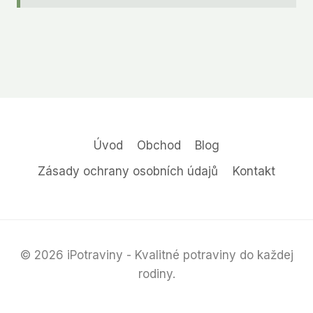
Úvod
Obchod
Blog
Zásady ochrany osobních údajů
Kontakt
© 2026 iPotraviny - Kvalitné potraviny do každej
rodiny.