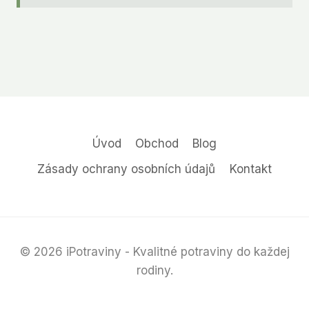
Úvod
Obchod
Blog
Zásady ochrany osobních údajů
Kontakt
© 2026 iPotraviny - Kvalitné potraviny do každej
rodiny.