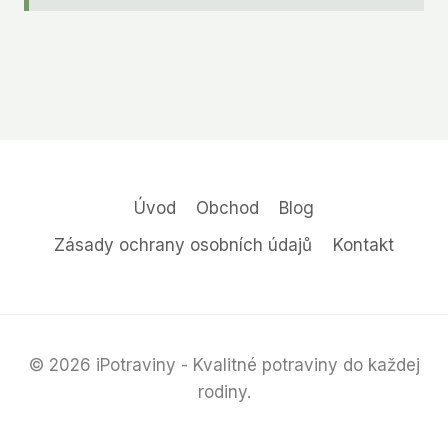
Úvod
Obchod
Blog
Zásady ochrany osobních údajů
Kontakt
© 2026 iPotraviny - Kvalitné potraviny do každej
rodiny.