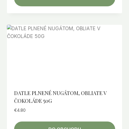
DATLE PLNENÉ NUGÁTOM, OBLIATE V
ČOKOLÁDE 50G
€
4.80