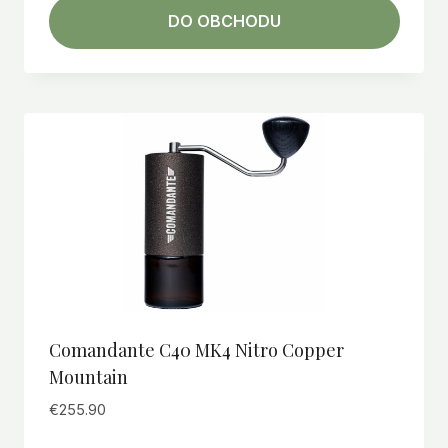
DO OBCHODU
Comandante C40 MK4 Nitro Copper
Mountain
€
255.90