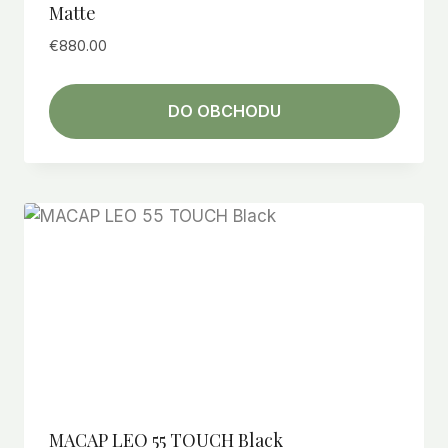
Matte
€
880.00
DO OBCHODU
MACAP LEO 55 TOUCH Black