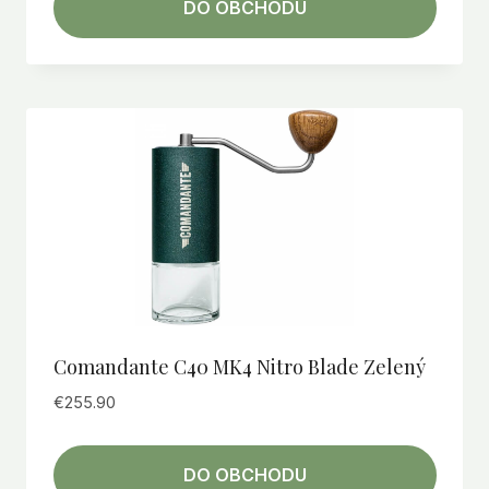
DO OBCHODU
Comandante C40 MK4 Nitro Blade Zelený
€
255.90
DO OBCHODU