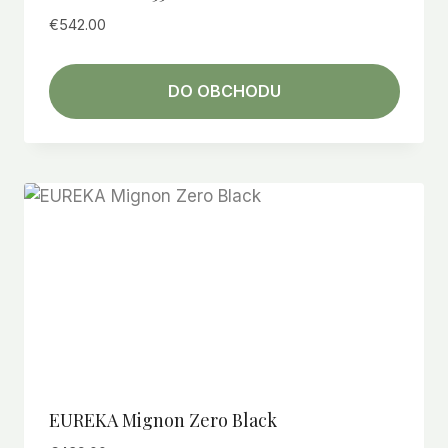
€
542.00
DO OBCHODU
EUREKA Mignon Zero Black