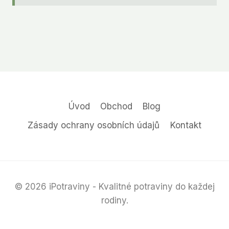
Úvod
Obchod
Blog
Zásady ochrany osobních údajů
Kontakt
© 2026 iPotraviny - Kvalitné potraviny do každej
rodiny.