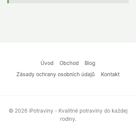
Úvod
Obchod
Blog
Zásady ochrany osobních údajů
Kontakt
© 2026 iPotraviny - Kvalitné potraviny do každej
rodiny.